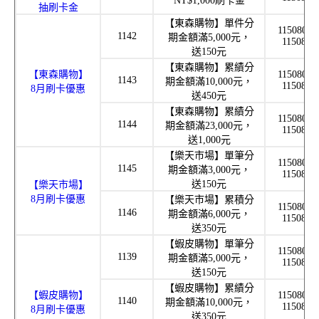
NT$1,000刷卡金
抽刷卡金
【東森購物】單件分
1150801 
1142
期金額滿5,000元，
1150831
送150元
【東森購物】累績分
【東森購物】
1150801 
1143
期金額滿10,000元，
1150831
8月刷卡優惠
送450元
【東森購物】累績分
1150801 
1144
期金額滿23,000元，
1150831
送1,000元
【樂天市場】單筆分
1150801 
1145
期金額滿3,000元，
1150831
送150元
【樂天市場】
8月刷卡優惠
【樂天市場】累積分
1150801 
1146
期金額滿6,000元，
1150831
送350元
【蝦皮購物】單筆分
1150801 
1139
期金額滿5,000元，
1150831
送150元
【蝦皮購物】累績分
【蝦皮購物】
1150801 
1140
期金額滿10,000元，
1150831
8月刷卡優惠
送350元